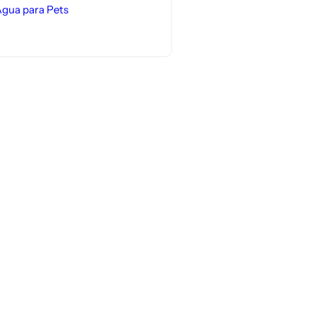
gua para Pets