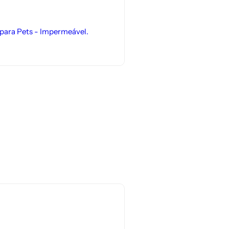
 para Pets - Impermeável.