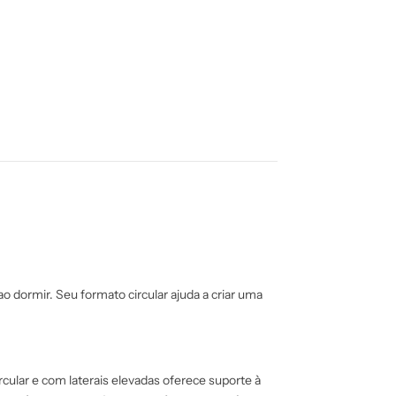
 dormir. Seu formato circular ajuda a criar uma
ular e com laterais elevadas oferece suporte à