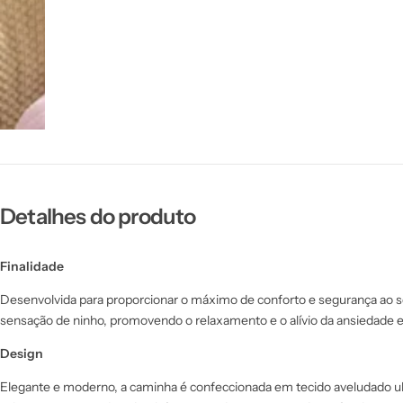
Detalhes do produto
Finalidade
Desenvolvida para proporcionar o máximo de conforto e segurança ao seu
sensação de ninho, promovendo o relaxamento e o alívio da ansiedade e
Design
Elegante e moderno, a caminha é confeccionada em tecido aveludado ult